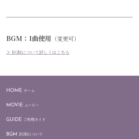
BGM：1曲使用
（変更可）
≫ BGMについて詳しくはこちら
ホーム
HOME
ムービー
MOVIE
ご利用ガイド
GUIDE
BGMについて
BGM